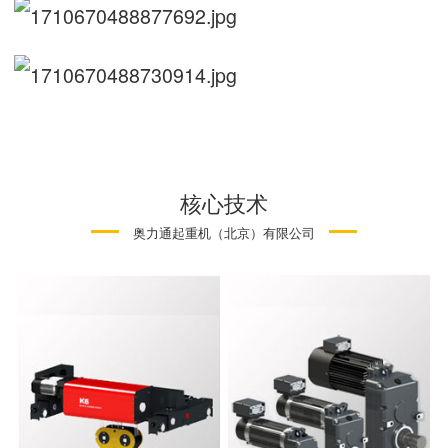
核心技术
奥力通起重机（北京）有限公司