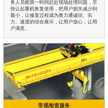
务人员能第一时间赶赴现场处理问题，尽
快让起重机恢复使用，把用户损失减少到
最小，让修复过程成为奥力通诚信、实
力、速度的综合展示，让用户放心，让用
户满意。
常规检查服务