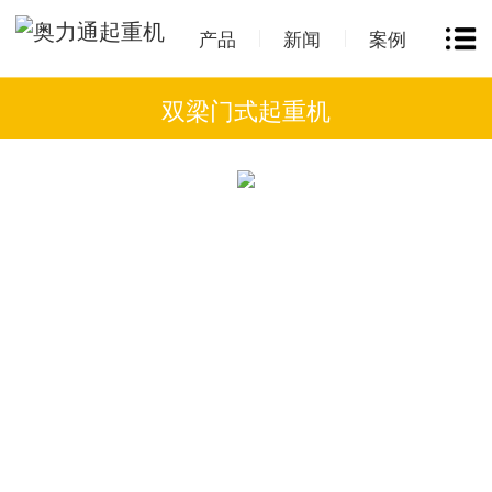
产品
新闻
案例
双梁门式起重机