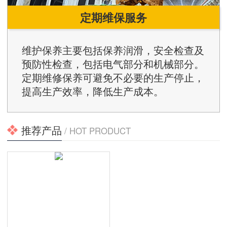
定期维保服务
维护保养主要包括保养润滑，安全检查及
预防性检查，包括电气部分和机械部分。
定期维修保养可避免不必要的生产停止，
提高生产效率，降低生产成本。
推荐产品
/ HOT PRODUCT