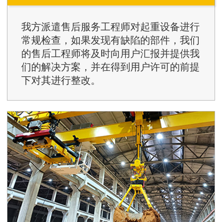
我方派遣售后服务工程师对起重设备进行
常规检查，如果发现有缺陷的部件，我们
的售后工程师将及时向用户汇报并提供我
们的解决方案，并在得到用户许可的前提
下对其进行整改。