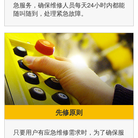
急服务，确保维修人员每天24小时内都能
随叫随到，处理紧急故障。
先修原则
只要用户有应急维修需求时，为了确保服