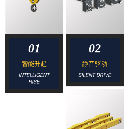
01
02
智能升起
静音驱动
INTELLIGENT
SILENT DRIVE
RISE