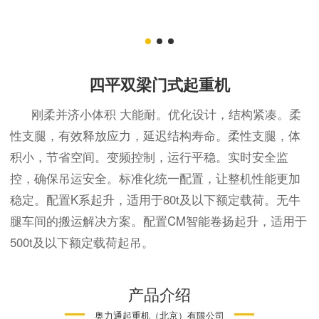
四平双梁门式起重机
刚柔并济小体积 大能耐。优化设计，结构紧凑。柔
性支腿，有效释放应力，延迟结构寿命。柔性支腿，体
积小，节省空间。变频控制，运行平稳。实时安全监
控，确保吊运安全。标准化统一配置，让整机性能更加
稳定。配置K系起升，适用于80t及以下额定载荷。无牛
腿车间的搬运解决方案。配置CM智能卷扬起升，适用于
500t及以下额定载荷起吊。
产品介绍
奥力通起重机（北京）有限公司