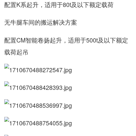
配置K系起升，适用于80t及以下额定载荷
无牛腿车间的搬运解决方案
配置CM智能卷扬起升，适用于500t及以下额定
载荷起吊