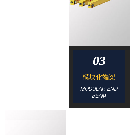
03
模块化端梁
MODULAR END
BEAM