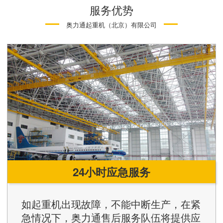
服务优势
奥力通起重机（北京）有限公司
24小时应急服务
如起重机出现故障，不能中断生产，在紧
急情况下，奥力通售后服务队伍将提供应