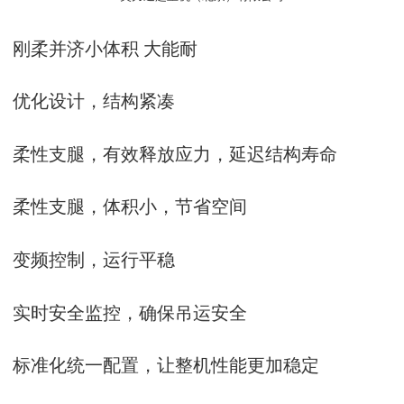
刚柔并济小体积 大能耐
优化设计，结构紧凑
柔性支腿，有效释放应力，延迟结构寿命
柔性支腿，体积小，节省空间
变频控制，运行平稳
实时安全监控，确保吊运安全
标准化统一配置，让整机性能更加稳定