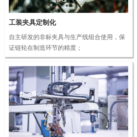
工装夹具定制化
自主研发的非标夹具与生产线组合使用，保
证链轮在制造环节的精度；