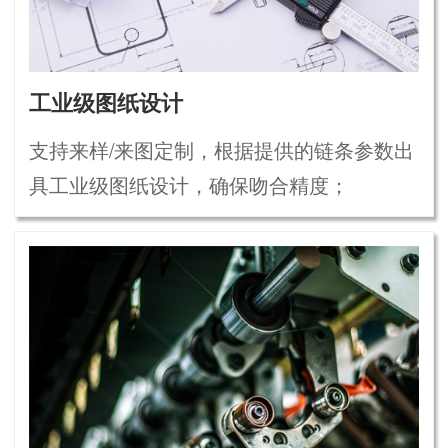
工业级图纸设计
支持来样/来图定制，根据提供的链条参数出
具工业级图纸设计，确保吻合精度；