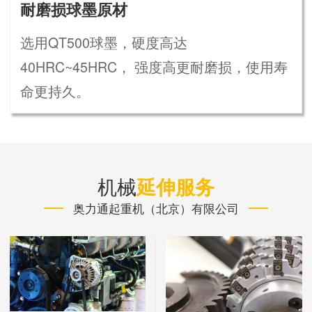
耐磨损球墨原材
选用QT500球墨，硬度高达
40HRC~45HRC， 强度高更耐磨损，使用寿
命更持久。
机械
延伸服务
奥力通起重机（北京）有限公司