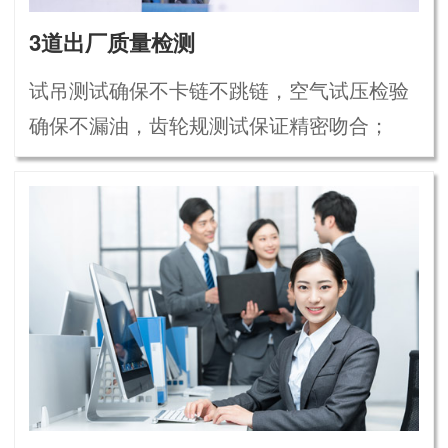
3道出厂质量检测
试吊测试确保不卡链不跳链，空气试压检验
确保不漏油，齿轮规测试保证精密吻合；