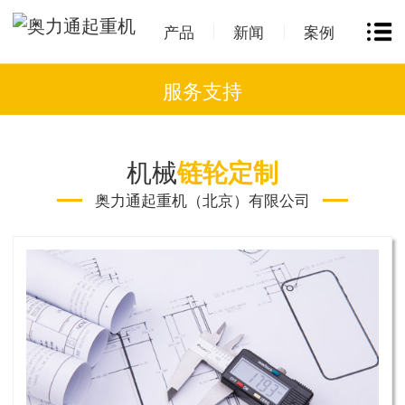
产品
新闻
案例
服务支持
机械
链轮定制
奥力通起重机（北京）有限公司