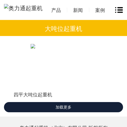
产品
新闻
案例
大吨位起重机
四平大吨位起重机
加载更多