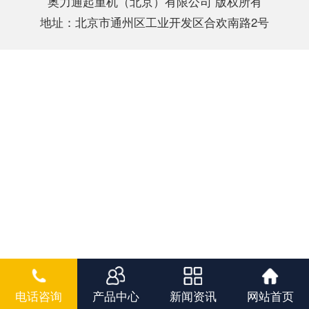
奥力通起重机（北京）有限公司 版权所有
地址：北京市通州区工业开发区合欢南路2号
电话咨询
产品中心
新闻资讯
网站首页