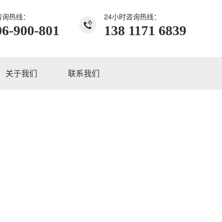
咨询热线：
24小时咨询热线：
06-900-801
138 1171 6839
关于我们
联系我们