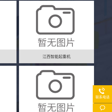
江西智能起重机
联系电话