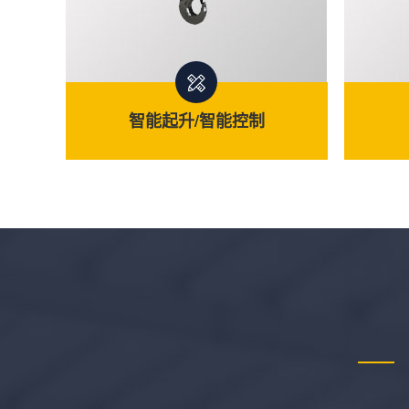
智能起升/智能控制
智能起升/智能控制