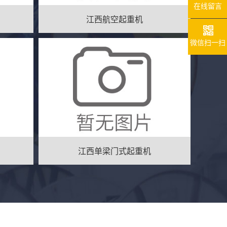
在线留言
江西航空起重机
微信扫一扫
江西单梁门式起重机