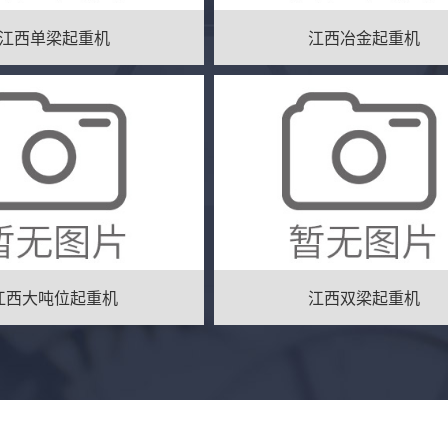
江西单梁起重机
江西冶金起重机
江西大吨位起重机
江西双梁起重机