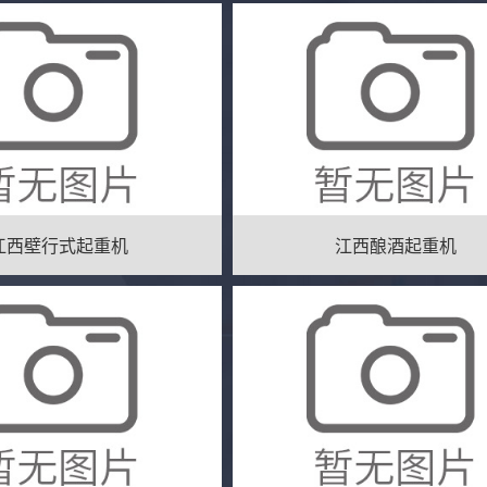
江西壁行式起重机
江西酿酒起重机