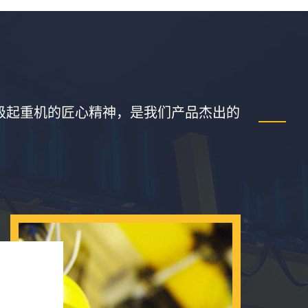
级起重机的匠心精神，是我们产品杰出的