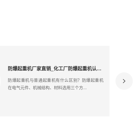
防爆起重机厂家直销_化工厂防爆起重机认证标准与选型
防爆起重机与普通起重机有什么区别？防爆起重机
在电气元件、机械结构、材料选用三个方...