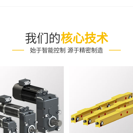
我们的
核心技术
始于智能控制 源于精密制造