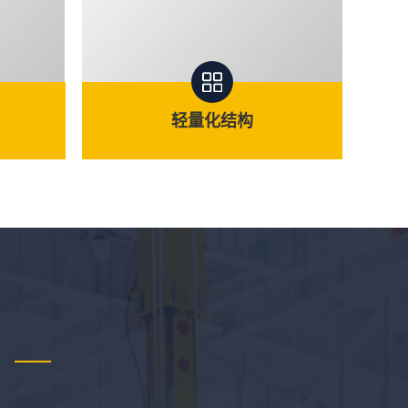
轻量化结构
轻量化结构