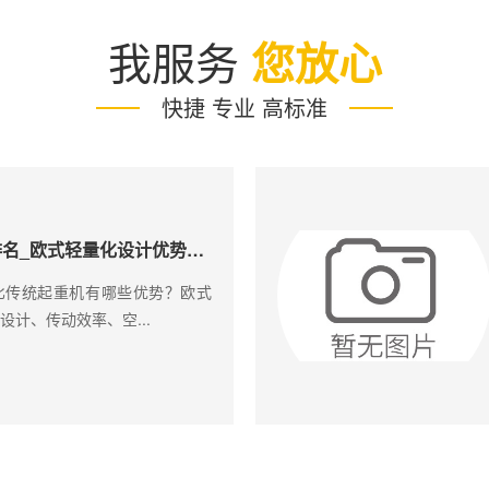
我服务
您放心
快捷 专业 高标准
智能起重机厂家排名_欧式轻量化设计优势有哪些？
比传统起重机有哪些优势？欧式
计、传动效率、空...