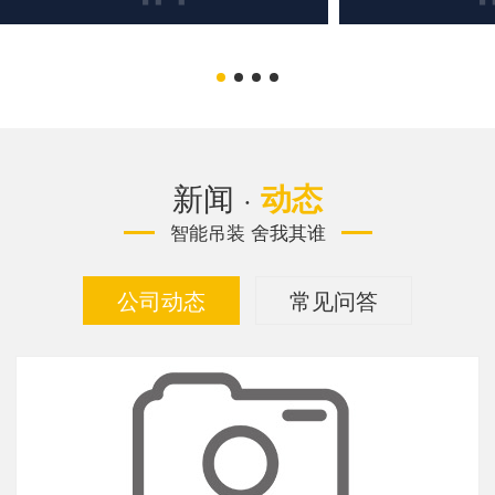
新闻 ·
动态
智能吊装 舍我其谁
公司动态
常见问答