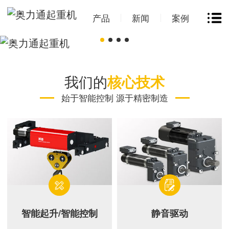
产品
新闻
案例
我们的
核心技术
始于智能控制 源于精密制造
智能起升/智能控制
静音驱动