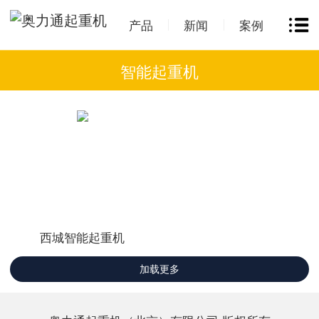
产品
新闻
案例
智能起重机
西城智能起重机
加载更多