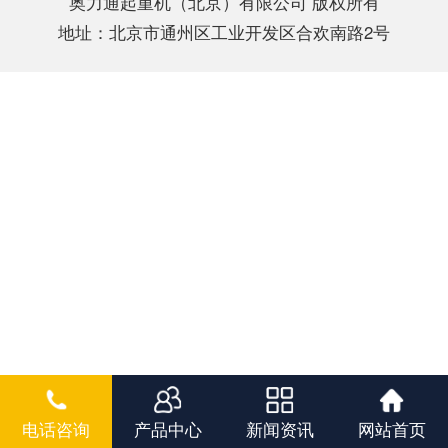
奥力通起重机（北京）有限公司 版权所有
地址：北京市通州区工业开发区合欢南路2号
电话咨询
产品中心
新闻资讯
网站首页