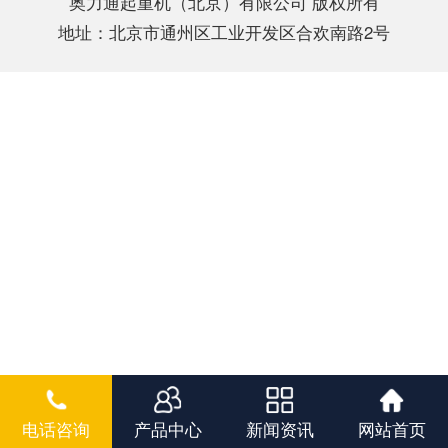
奥力通起重机（北京）有限公司 版权所有
地址：北京市通州区工业开发区合欢南路2号
电话咨询
产品中心
新闻资讯
网站首页