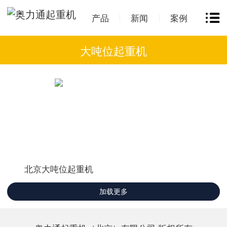
产品
新闻
案例
大吨位起重机
北京大吨位起重机
加载更多