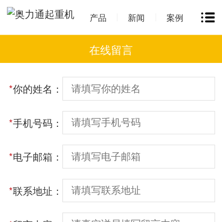
产品
新闻
案例
在线留言
*
你的姓名：
*
手机号码：
*
电子邮箱：
*
联系地址：