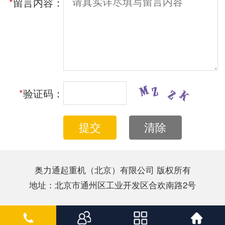
*
留言内容：
*
验证码：
提交
清除
奥力通起重机（北京）有限公司 版权所有
地址：北京市通州区工业开发区合欢南路2号