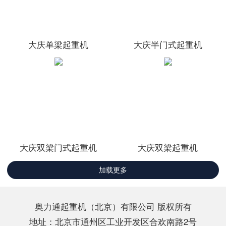
大庆单梁起重机
大庆半门式起重机
大庆双梁门式起重机
大庆双梁起重机
加载更多
奥力通起重机（北京）有限公司 版权所有
地址：北京市通州区工业开发区合欢南路2号