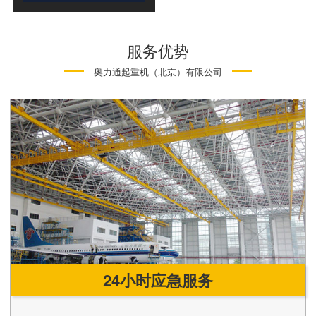
服务优势
奥力通起重机（北京）有限公司
24小时应急服务