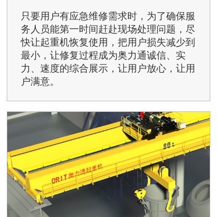
只要用户有应急维修需求时，为了确保服
务人员能第一时间赶赴现场处理问题，尽
快让起重机恢复使用，把用户损失减少到
最小，让修复过程成为奥力通诚信、实
力、速度的综合展示，让用户放心，让用
户满意。