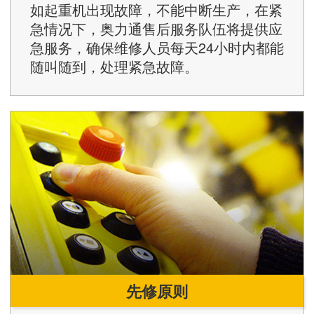
如起重机出现故障，不能中断生产，在紧
急情况下，奥力通售后服务队伍将提供应
急服务，确保维修人员每天24小时内都能
随叫随到，处理紧急故障。
先修原则