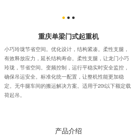
重庆单梁门式起重机
小巧玲珑节省空间。优化设计，结构紧凑。柔性支腿，
有效释放应力，延长结构寿命。柔性支腿，让龙门小巧
玲珑，节省空间。变频控制，运行平稳实时安全监控，
确保吊运安全。标准化统一配置，让整机性能更加稳
定。无牛腿车间的搬运解决方案。适用于20t以下额定载
荷起吊。
产品介绍