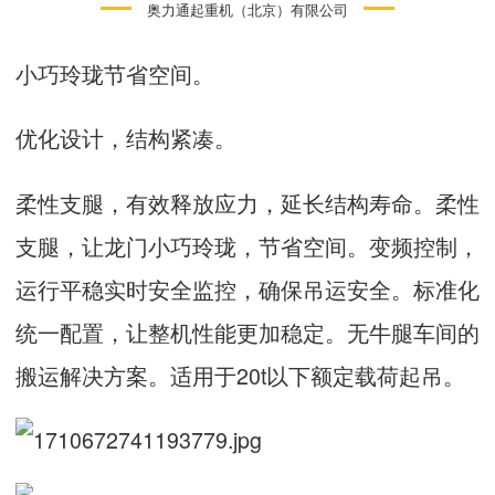
奥力通起重机（北京）有限公司
小巧玲珑节省空间。
优化设计，结构紧凑。
柔性支腿，有效释放应力，延长结构寿命。柔性
支腿，让龙门小巧玲珑，节省空间。变频控制，
运行平稳实时安全监控，确保吊运安全。标准化
统一配置，让整机性能更加稳定。无牛腿车间的
搬运解决方案。适用于20t以下额定载荷起吊。