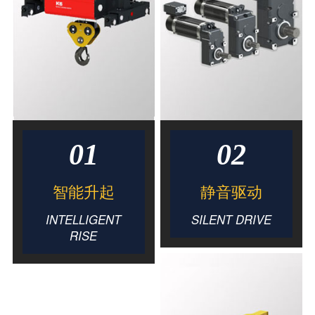
01
02
智能升起
静音驱动
INTELLIGENT
SILENT DRIVE
RISE