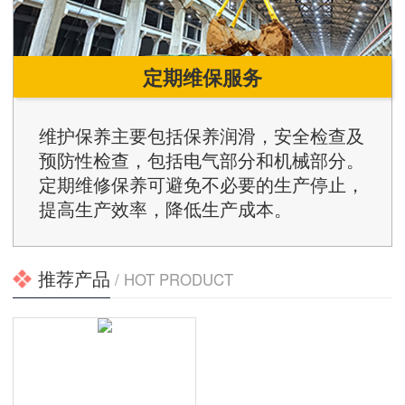
定期维保服务
维护保养主要包括保养润滑，安全检查及
预防性检查，包括电气部分和机械部分。
定期维修保养可避免不必要的生产停止，
提高生产效率，降低生产成本。
推荐产品
/ HOT PRODUCT