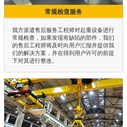
常规检查服务
我方派遣售后服务工程师对起重设备进行
常规检查，如果发现有缺陷的部件，我们
的售后工程师将及时向用户汇报并提供我
们的解决方案，并在得到用户许可的前提
下对其进行整改。