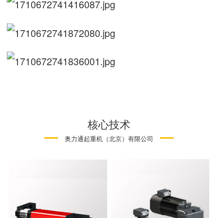
核心技术
奥力通起重机（北京）有限公司